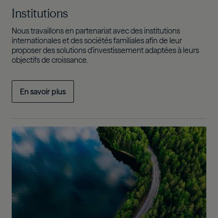
Institutions
Nous travaillons en partenariat avec des institutions
internationales et des sociétés familiales afin de leur
proposer des solutions d'investissement adaptées à leurs
objectifs de croissance.
En savoir plus