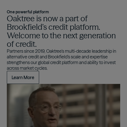
One powerful platform
Oaktree is now a part of
Brookfield’s credit platform.
Welcome to the next generation
of credit.
Partners since 2019, Oaktree’s multi-decade leadership in
alternative credit and Brookfield’s scale and expertise
strengthens our global credit platform and ability to invest
across market cycles.
Learn More