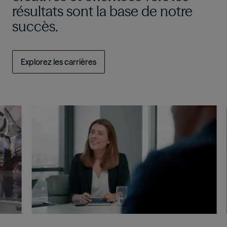
résultats sont la base de notre
succès.
Explorez les carrières