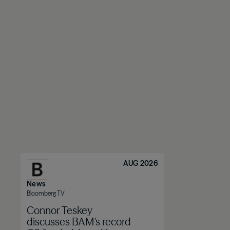
AUG 2026
News
Bloomberg TV
Connor Teskey
discusses BAM's record