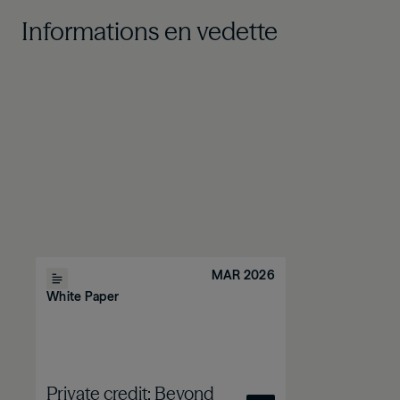
Informations en vedette
MAR 2026
White Paper
Private credit: Beyond