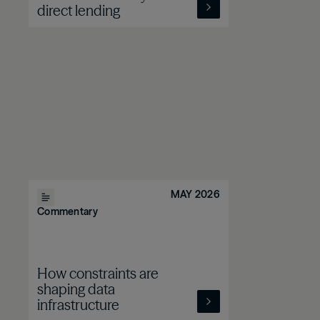
direct lending
MAY 2026
Commentary
How constraints are
shaping data
infrastructure