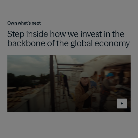
Own what’s next
Step inside how we invest in the
backbone of the global economy