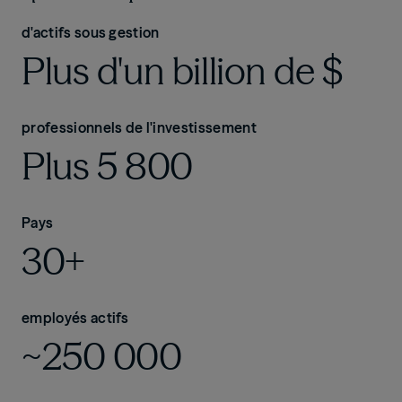
d'actifs sous gestion
Plus d'un billion de $
professionnels de l'investissement
Plus 5 800
Pays
30+
employés actifs
~250 000