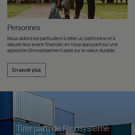
Personnes
Nous aidons les particuliers à créer un patrimoine et à
assurer leur avenir financier, en nous appuyant sur une
approche d'investissement axée sur la valeur durable.
En savoir plus
Tirer parti de l'écosystème