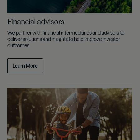
Financial advisors
We partner with financial intermediaries and advisors to
deliver solutions and insights to help improve investor
outcomes.
Learn More