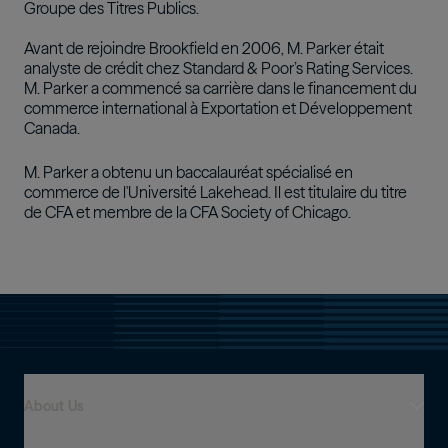
Groupe des Titres Publics.
Avant de rejoindre Brookfield en 2006, M. Parker était
analyste de crédit chez Standard & Poor’s Rating Services.
M. Parker a commencé sa carrière dans le financement du
commerce international à Exportation et Développement
Canada.
M. Parker a obtenu un baccalauréat spécialisé en
commerce de l'Université Lakehead. Il est titulaire du titre
de CFA et membre de la CFA Society of Chicago.
About Us