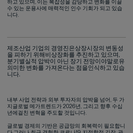
하고 있으며, 이는 복잡성을 감당하고 변화를 이끌
수 있는 운용사에 매력적인 인수 기회가 되고 있습
니다.
제조산업 기업의 경영진은상장시장의 변동성
을 피하기 위해비상장화를 추진하고 있으며,
분기별실적 압박이 아닌 장기 전망이야말로유
의미한 변화를 가져온다는 점을인식하고 있습
니다.
내부 사업 전략과 외부 투자자의 압박을 넘어, 두 가
지글로벌 메가트렌드가 2026년, 그리고 향후 수십
년에걸친 변혁을 주도할 것입니다.
글로벌 경제의 기반은 공급망의 회복력이 필요합니
다.그러나 최근 경험한 코로나19, 지정학적 긴장, 관