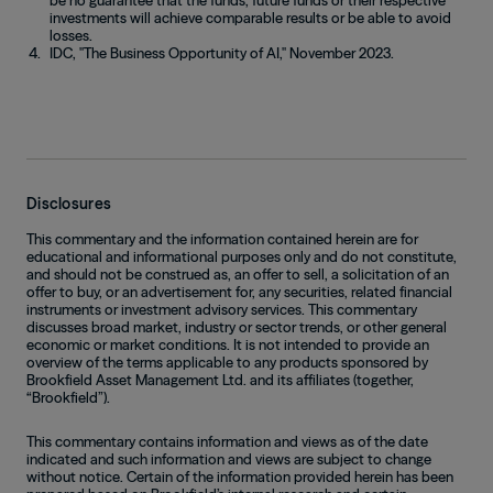
investments will achieve comparable results or be able to avoid
losses.
IDC, "The Business Opportunity of AI," November 2023.
Disclosures
This commentary and the information contained herein are for
educational and informational purposes only and do not constitute,
and should not be construed as, an offer to sell, a solicitation of an
offer to buy, or an advertisement for, any securities, related financial
instruments or investment advisory services. This commentary
discusses broad market, industry or sector trends, or other general
economic or market conditions. It is not intended to provide an
overview of the terms applicable to any products sponsored by
Brookfield Asset Management Ltd. and its affiliates (together,
“Brookfield”).
This commentary contains information and views as of the date
indicated and such information and views are subject to change
without notice. Certain of the information provided herein has been