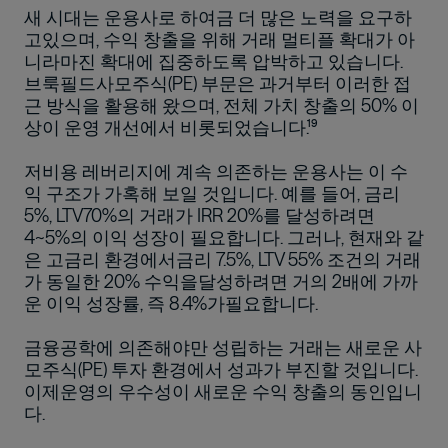
새 시대는 운용사로 하여금 더 많은 노력을 요구하
고있으며, 수익 창출을 위해 거래 멀티플 확대가 아
니라마진 확대에 집중하도록 압박하고 있습니다.
브룩필드사모주식(PE) 부문은 과거부터 이러한 접
근 방식을 활용해 왔으며, 전체 가치 창출의 50% 이
상이 운영 개선에서 비롯되었습니다.¹⁹
저비용 레버리지에 계속 의존하는 운용사는 이 수
익 구조가 가혹해 보일 것입니다. 예를 들어, 금리
5%, LTV70%의 거래가 IRR 20%를 달성하려면
4~5%의 이익 성장이 필요합니다. 그러나, 현재와 같
은 고금리 환경에서금리 7.5%, LTV 55% 조건의 거래
가 동일한 20% 수익을달성하려면 거의 2배에 가까
운 이익 성장률, 즉 8.4%가필요합니다.
금융공학에 의존해야만 성립하는 거래는 새로운 사
모주식(PE) 투자 환경에서 성과가 부진할 것입니다.
이제운영의 우수성이 새로운 수익 창출의 동인입니
다.