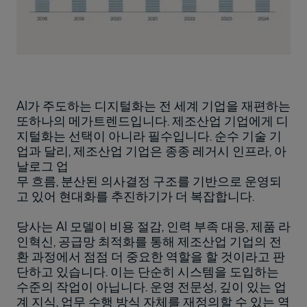
AI가 주도하는 디지털화는 전 세계 기업을 재편하는
또하나의 메가트렌드입니다. 제조산업 기업에게 디
지털화는 선택이 아니라 필수입니다. 순수 기술 기
업과 달리, 제조산업 기업은 종종 레거시 인프라, 아
날로그 업
무 흐름, 분산된 의사결정 구조를 기반으로 운영되
고 있어 현대화를 추진하기가 더 복잡합니다.
당사는 AI 모델이 비용 절감, 인력 부족 대응, 제품 라
인혁신, 공급망 최적화를 통해 제조산업 기업의 전
환 과정에서 점점 더 중요한 역할을 할 것이라고 판
단하고 있습니다. 이는 단순히 시스템을 도입하는
수준의 작업이 아닙니다. 운영 전문성, 깊이 있는 업
계 지식, 업무 수행 방식 자체를 재정의할 수 있는 역