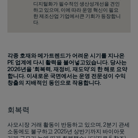
디지털화가 필수적인 생산성개선을 견인
하고 있으며, 이에 따라 운영 혁신이 필요
한 제조산업 기업에서큰 기회가 등장합니
다.
각종 호재와 메가트렌드가 어려운 시기를 지나온
PE 업계에 다시 활력을 불어넣고있습니다. 당사는
2026년을 ‘회복력, 재정비, 재도약’의 한 해로 요약
합니다. 이새로운 국면에서는 운영 전문성이 수익
창출의 지배적인 동인으로 작용합니다.
회복력
사모시장 거래 활동이 반등하고 있으며, 2분기 관세
소동에도 불구하고 2025년 상반기까지 바이아웃