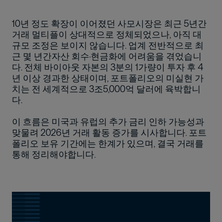
10년 정도 확장이 이어졌던 사모시장은 최근 5년간
거래 멀티플이 상대적으로 정체되었으나, 아직 대
규모 조정은 보이지 않습니다. 업계 전반적으로 최
근 몇 년간자산 회수·현금화에 어려움을 겪었습니
다. 전체 바이아웃 자본의 3분의 1가량이 투자 후 4
년 이상 경과한 상태이며, 포트폴리오의 미실현 가
치는 전 세계적으로 3조5,000억 달러에 육박합니
다.
이 흐름은 미국과 유럽의 추가 금리 인하 가능성과
맞물려 2026년 거래 활동 증가를 시사합니다. 포트
폴리오 보유 기간에는 한계가 있으며, 결국 거래를
통해 정리해야합니다.