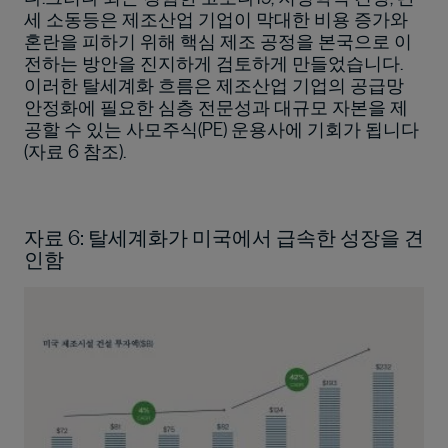
세 소동등은 제조산업 기업이 막대한 비용 증가와
혼란을 피하기 위해 핵심 제조 공정을 본국으로 이
전하는 방안을 진지하게 검토하게 만들었습니다.
이러한 탈세계화 흐름은 제조산업 기업의 공급망
안정화에 필요한 심층 전문성과 대규모 자본을 제
공할 수 있는 사모주식(PE) 운용사에 기회가 됩니다
(자료 6 참조).
자료 6: 탈세계화가 미국에서 급속한 성장을 견
인함
이미지