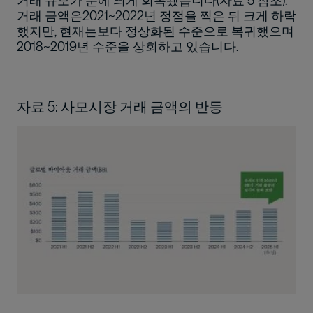
거래 규모가 눈에 띄게 회복됐습니다(자료 5 참조).
거래 금액은2021~2022년 정점을 찍은 뒤 크게 하락
했지만, 현재는보다 정상화된 수준으로 복귀했으며
2018~2019년 수준을 상회하고 있습니다.
자료 5: 사모시장 거래 금액의 반등
이미지