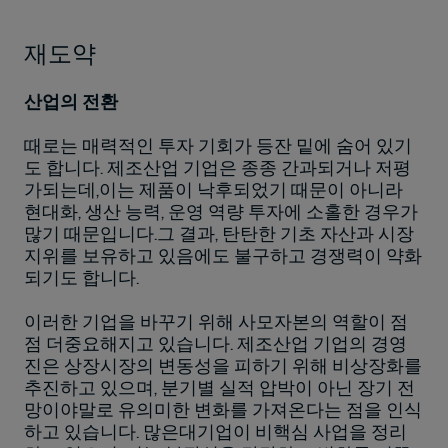
재도약
산업의 전환
때로는 매력적인 투자 기회가 등잔 밑에 숨어 있기
도 합니다. 제조산업 기업은 종종 간과되거나 저평
가되는데,이는 제품이 낙후되었기 때문이 아니라
현대화, 생산 능력, 운영 역량 투자에 소홀한 경우가
많기 때문입니다.그 결과, 탄탄한 기초 자산과 시장
지위를 보유하고 있음에도 불구하고 경쟁력이 약화
되기도 합니다.
이러한 기업을 바꾸기 위해 사모자본의 역할이 점
점 더중요해지고 있습니다. 제조산업 기업의 경영
진은 상장시장의 변동성을 피하기 위해 비상장화를
추진하고 있으며, 분기별 실적 압박이 아닌 장기 전
망이야말로 유의미한 변화를 가져온다는 점을 인식
하고 있습니다. 많은대기업이 비핵심 사업을 정리