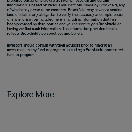
prepared based on Brookfield’s internal research and certain
information is based on various assumptions made by Brookfield, any
of which may prove to be incorrect. Brookfield may have not verified
(and disclaims any obligation to verify) the accuracy or completeness
of any information included herein including information that has
been provided by third parties and you cannot rely on Brookfield as
having verified such information. The information provided herein
reflects Brookfield’s perspectives and beliefs.
Investors should consult with their advisors prior to making an
investment in any fund or program, including a Brookfield-sponsored
fund or program.
Explore More