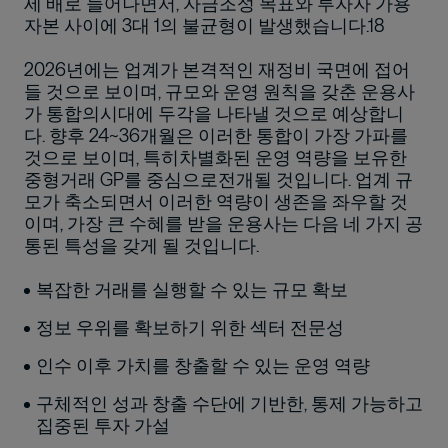
세 배로 늘어나면서, 자금조성 목표와 투자자 가용
자본 사이에 3대 1의 불균형이 발생했습니다.18
2026년에는 업계가 본격적인 재정비 국면에 접어
들 것으로 보이며, 규모와 운영 원칙을 갖춘 운용사
가 통합의시대에 두각을 나타낼 것으로 예상합니
다. 향후 24~36개월은 이러한 통합이 가장 가파를
것으로 보이며, 특히차별화된 운영 역량을 보유한
중형거래 GP를 중심으로전개될 것입니다. 업계 규
모가 축소되면서 이러한 역량이 생존을 좌우할 것
이며, 가장 큰 수혜를 받을 운용사는 다음 네 가지 공
통된 특성을 갖게 될 것입니다.
복잡한 거래를 실행할 수 있는 규모 확보
정보 우위를 확보하기 위한 섹터 전문성
인수 이후 가치를 창출할 수 있는 운영 역량
구체적인 성과 창출 수단에 기반한, 통제 가능하고
집중된 투자 가설