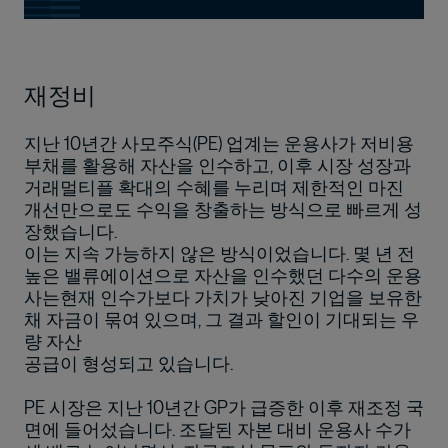
재정비
지난 10년간 사모주식(PE) 업계는 운용사가 저비용
부채를 활용해 자산을 인수하고, 이후 시장 성장과
거래멀티플 확대의 수혜를 누리며 제한적인 마진
개선만으로도 수익을 창출하는 방식으로 빠르게 성
장했습니다.
이는 지속 가능하지 않은 방식이었습니다. 몇 년 전
높은 밸류에이션으로 자산을 인수했던 다수의 운용
사는현재 인수가보다 가치가 낮아진 기업을 보유한
채 자금이 묶여 있으며, 그 결과 할인이 기대되는 우
량 자산
공급이 형성되고 있습니다.
PE 시장은 지난 10년간 GP가 급증한 이후 재조정 국
면에 들어섰습니다. 조달된 자본 대비 운용사 수가