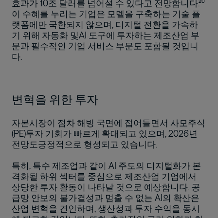
효과가 10조 달러를 넘어설 수 있다고 전망합니다.²⁰
이 수혜를 누리는 기업은 모델을 구축하는 기술 플
랫폼에만 국한되지 않으며, 디지털 전환을 가속하
기 위해 자동화 및AI 도구에 투자하는 제조산업 부
문과 필수적인 기업 서비스 부문도 포함될 것입니
다.
변혁을 위한 투자
자본시장이 점차 해빙 국면에 접어들면서 사모주식
(PE)투자 기회가 빠르게 확대되고 있으며, 2026년
전망도긍정적으로 형성되고 있습니다.
특히, 특수 제조업과 같이 AI 주도의 디지털화가 본
격화될 하위 섹터를 중심으로 제조산업 기업에서
상당한 투자 활동이 나타날 것으로 예상합니다. 공
급망 안보의 불가결성과 멈출 수 없는 AI의 확산은
산업 변혁을 견인하며, 생산성과 투자 수익을 동시