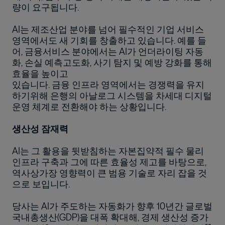
량이 요구됩니다.
AI는 제조산업 분야를 넘어 필수적인 기업 서비스
영역에서도 새 기회를 창출하고 있습니다. 예를 들
어, 금융서비스 분야에서는 AI가 언더라이팅 자동
화, 손실 예측고도화, 사기 탐지 및 예방 강화를 통해
효율을 높이고
있습니다. 금융 인프라 영역에서는 경쟁력을 유지
하기위해 은행의 아날로그 시스템을 차세대 디지털
운영 체계로 전환해야 하는 상황입니다.
생산성 잠재력
AI는 그 활용을 뒷받침하는 자본집약적 필수 물리
인프라 구축과 그에 따른 효율성 제고를 바탕으로,
역사상가장 영향력이 큰 범용 기술로 자리 잡을 것
으로 보입니다.
당사는 AI가 주도하는 자동화가 향후 10년간 글로벌
국내총생산(GDP)을 대폭 확대해, 경제 생산성 증가