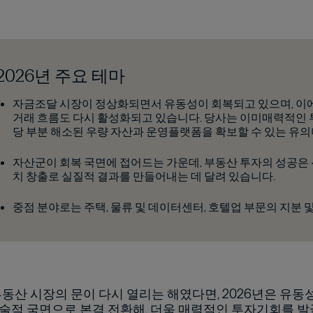
2026년 주요 테마
자금조달 시장이 정상화되면서 유동성이 회복되고 있으며, 이
거래 흐름도 다시 활성화되고 있습니다. 당사는 이미매력적인 
당 부분 해소된 우량 자산과 운영플랫폼을 확보할 수 있는 유
자산군이 회복 국면에 접어드는 가운데, 부동산 투자의 성공은
치 창출로 실질적 결과를 만들어내는 데 달려 있습니다.
중점 분야로는 주택, 물류 및 데이터센터, 호텔업 부문의 지분 
 부동산 시장의 문이 다시 열리는 해였다면, 2026년은 유
술적 국면으로 본격 전환해, 더욱 매력적인 투자기회를 