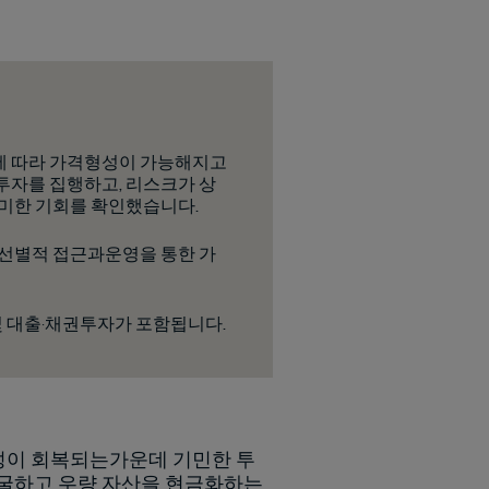
에 따라 가격형성이 가능해지고
투자를 집행하고, 리스크가 상
의미한 기회를 확인했습니다.
 선별적 접근과운영을 통한 가
및 대출·채권투자가 포함됩니다.
동성이 회복되는가운데 기민한 투
발굴하고 우량 자산을 현금화하는