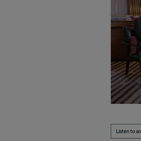
日本語
Listen to a