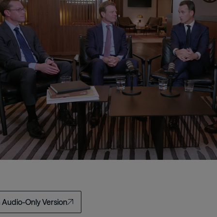
n Audio-Only Version