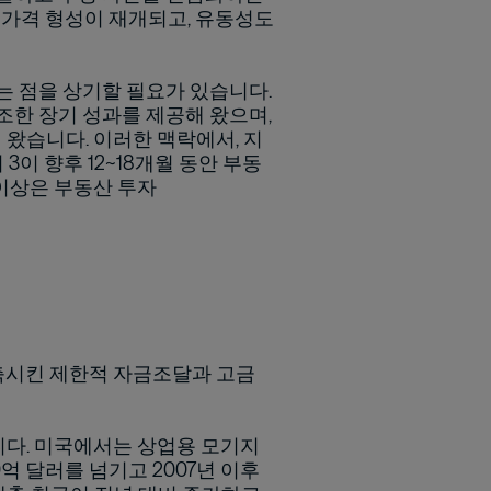
 가격 형성이 재개되고, 유동성도
는 점을 상기할 필요가 있습니다.
조한 장기 성과를 제공해 왔으며,
왔습니다. 이러한 맥락에서, 지
3이 향후 12~18개월 동안 부동
 이상은 부동산 투자
축시킨 제한적 자금조달과 고금
다. 미국에서는 상업용 모기지
0억 달러를 넘기고 2007년 이후