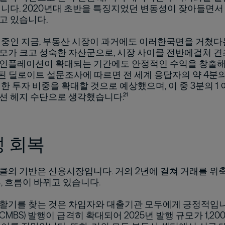
입니다. 2020년대 초반을 특징지었던 변동성이 잦아들면서
고 있습니다.
 중인 지금, 부동산 시장이 과거에도 이러한국면을 거쳤다
모가 크고 성숙한 자산군으로, 시장 사이클 전반에걸쳐 견
인플레이션이 확대되는 기간에도 안정적인 수익을 창출해 
된 딜로이트 설문조사에 따르면 전 세계 응답자의 약 4분의 
한 투자 비중을 확대할 것으로 예상했으며, 이 중 3분의 1
션 헤지 수단으로 생각했습니다.²¹
 회복
클의 기반은 신용시장입니다. 거의 2년에 걸쳐 거래를 위
, 흐름이 바뀌고 있습니다.
활기를 찾는 것은 차입자와 대출기관 모두에게 긍정적입니
MBS) 발행이 급격히 확대되어 2025년 발행 규모가 1,20