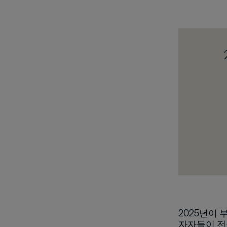
2025년이
자자들이 전