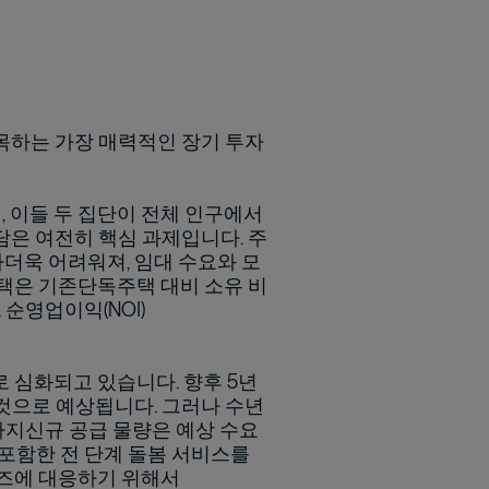
목하는 가장 매력적인 장기 투자
 이들 두 집단이 전체 인구에서
담은 여전히 핵심 과제입니다. 주
유가더욱 어려워져, 임대 수요와 모
택은 기존단독주택 대비 소유 비
 순영업이익(NOI)
 심화되고 있습니다. 향후 5년
 것으로 예상됩니다. 그러나 수년
까지신규 공급 물량은 예상 수요
를 포함한 전 단계 돌봄 서비스를
니즈에 대응하기 위해서