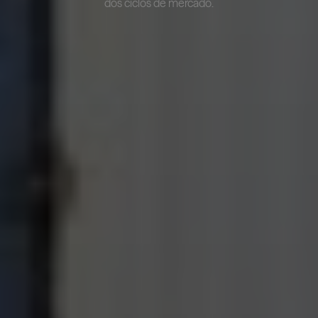
dos ciclos de mercado.