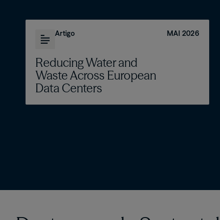
Artigo
MAI 2026
Reducing Water and
Waste Across European
Data Centers