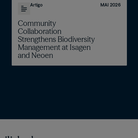
Artigo
MAI 2026
Community
Collaboration
Strengthens Biodiversity
Management at Isagen
and Neoen