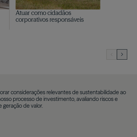
Atuar como cidadãos
corporativos responsáveis
rar considerações relevantes de sustentabilidade ao
osso processo de investimento, avaliando riscos e
 geração de valor.