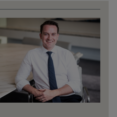
Imagem