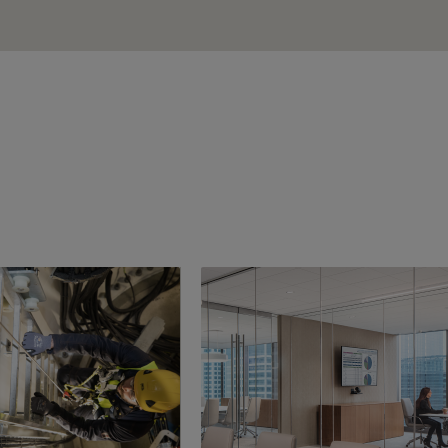
Imagem