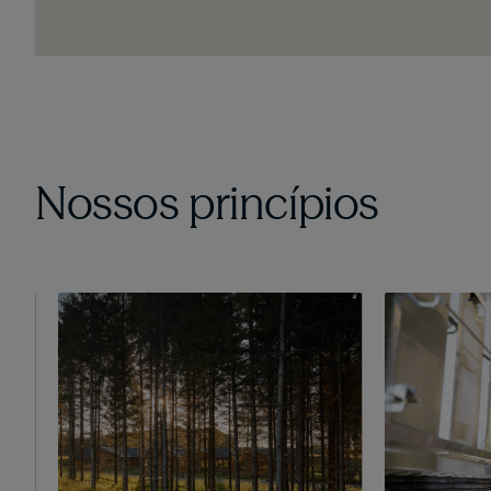
Nossos princípios
Imagem
Imagem