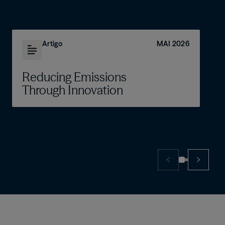
Artigo
MAI 2026
Reducing Emissions
Through Innovation