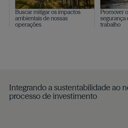
Buscar mitigar os impactos
Promover o
ambientais de nossas
segurança 
operações
trabalho
Integrando a sustentabilidade ao 
processo de investimento