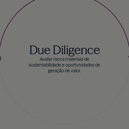
Due Diligence
Avaliar riscos materiais de
sustentabilidade e oportunidades de
geração de valor.