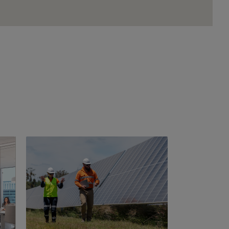
Imagem