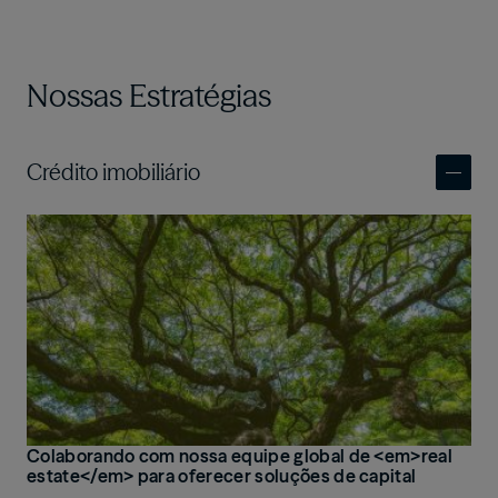
Nossas Estratégias
Crédito imobiliário
Imagem
Colaborando com nossa equipe global de <em>real
estate</em> para oferecer soluções de capital