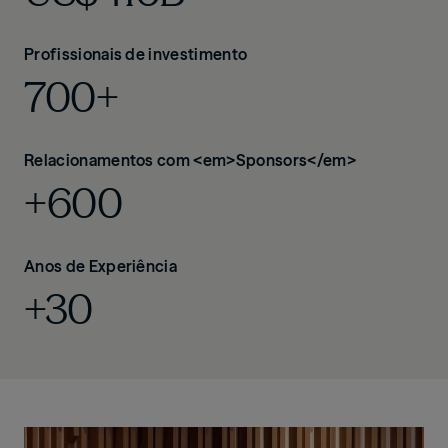
Profissionais de investimento
700+
Relacionamentos com <em>Sponsors</em>
+600
Anos de Experiência
+30