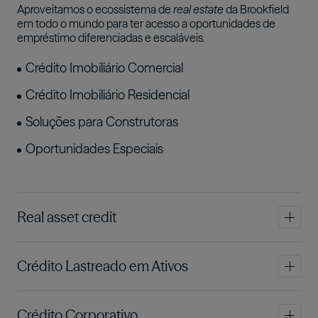
Aproveitamos o ecossistema de
real estate
da Brookfield
em todo o mundo para ter acesso a oportunidades de
empréstimo diferenciadas e escaláveis.
Crédito Imobiliário Comercial
Crédito Imobiliário Residencial
Soluções para Construtoras
Oportunidades Especiais
Real asset credit
Imagem
Crédito Lastreado em Ativos
Imagem
Crédito Corporativo