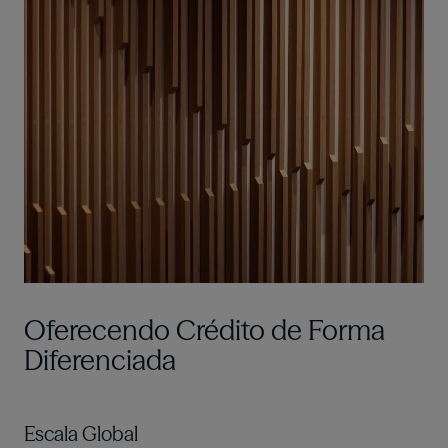
Oferecendo Crédito de Forma
Diferenciada
Escala Global