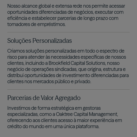
Nosso alcance global e extensa rede nos permite acessar
oportunidades diferenciadas de negócios, executar com
eficiência e estabelecer parcerias de longo prazo com
tomadores de empréstimos.
Soluções Personalizadas
Criamos soluções personalizadas em todo o espectro de
risco para atender às necessidades específicas de nossos
clientes, incluindo a Brookfield Capital Solutions, nosso
negócio de operações sindicadas, que origina, estrutura e
distribui oportunidades de investimento diferenciadas para
clientes nos mercados público e privado.
Parcerias de Valor Agregado
Investimos de forma estratégica em gestoras
especializadas, como a Oaktree Capital Management,
oferecendo aos clientes acesso à maior experiência em
crédito do mundo em uma única plataforma.