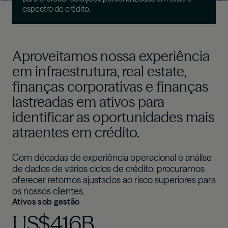
espectro de crédito.
Aproveitamos nossa experiência
em infraestrutura, real estate,
finanças corporativas e finanças
lastreadas em ativos para
identificar as oportunidades mais
atraentes em crédito.
Com décadas de experiência operacional e análise
de dados de vários ciclos de crédito, procuramos
oferecer retornos ajustados ao risco superiores para
os nossos clientes.
Ativos sob gestão
US$416B