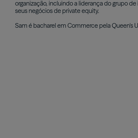
organização, incluindo a liderança do grupo de
seus negócios de private equity.
Sam é bacharel em Commerce pela Queen's Unive