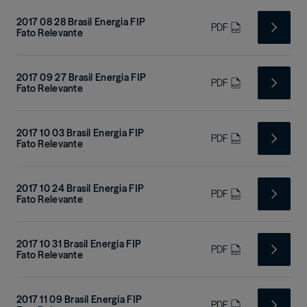
2017 08 28 Brasil Energia FIP
PDF
Fato Relevante
2017 09 27 Brasil Energia FIP
PDF
Fato Relevante
2017 10 03 Brasil Energia FIP
PDF
Fato Relevante
2017 10 24 Brasil Energia FIP
PDF
Fato Relevante
2017 10 31 Brasil Energia FIP
PDF
Fato Relevante
2017 11 09 Brasil Energia FIP
PDF