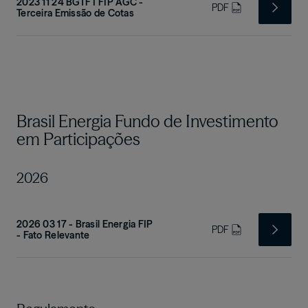
2023 11 24 BGTF I FIP AGC -
PDF
Terceira Emissão de Cotas
Brasil Energia Fundo de Investimento
em Participações
2026
2026 03 17 - Brasil Energia FIP
PDF
- Fato Relevante