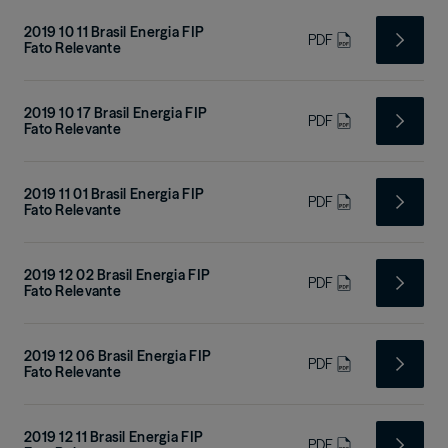
2019 10 11 Brasil Energia FIP
PDF
Fato Relevante
2019 10 17 Brasil Energia FIP
PDF
Fato Relevante
2019 11 01 Brasil Energia FIP
PDF
Fato Relevante
2019 12 02 Brasil Energia FIP
PDF
Fato Relevante
2019 12 06 Brasil Energia FIP
PDF
Fato Relevante
2019 12 11 Brasil Energia FIP
PDF