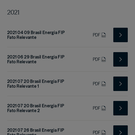
2021
2021 04 09 Brasil Energia FIP
PDF
Fato Relevante
2021 06 29 Brasil Energia FIP
PDF
Fato Relevante
2021 07 20 Brasil Energia FIP
PDF
Fato Relevante 1
2021 07 20 Brasil Energia FIP
PDF
Fato Relevante 2
2021 07 26 Brasil Energia FIP
PDF