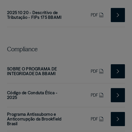
2025 10 20 - Descritivo de
PDF
Tributação - FIPs 175 BBAMI
Compliance
SOBRE O PROGRAMA DE
PDF
INTEGRIDADE DA BBAMI
Código de Conduta Ética -
PDF
2025
Programa Antissuborno e
Anticorrupção da Brookfield
PDF
Brasil