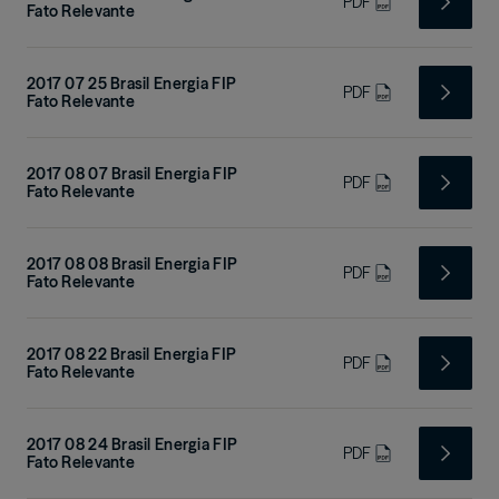
PDF
Fato Relevante
2017 07 25 Brasil Energia FIP
PDF
Fato Relevante
2017 08 07 Brasil Energia FIP
PDF
Fato Relevante
2017 08 08 Brasil Energia FIP
PDF
Fato Relevante
2017 08 22 Brasil Energia FIP
PDF
Fato Relevante
2017 08 24 Brasil Energia FIP
PDF
Fato Relevante