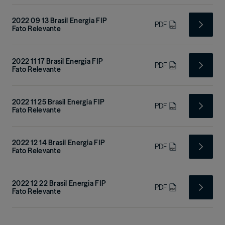
2022 09 13 Brasil Energia FIP
PDF
Fato Relevante
2022 11 17 Brasil Energia FIP
PDF
Fato Relevante
2022 11 25 Brasil Energia FIP
PDF
Fato Relevante
2022 12 14 Brasil Energia FIP
PDF
Fato Relevante
2022 12 22 Brasil Energia FIP
PDF
Fato Relevante