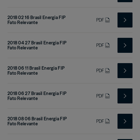
2018 02 16 Brasil Energia FIP
PDF
Fato Relevante
2018 04 27 Brasil Energia FIP
PDF
Fato Relevante
2018 06 11 Brasil Energia FIP
PDF
Fato Relevante
2018 06 27 Brasil Energia FIP
PDF
Fato Relevante
2018 08 06 Brasil Energia FIP
PDF
Fato Relevante