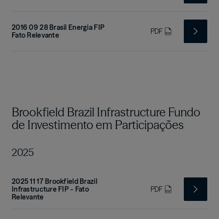
2016 09 28 Brasil Energia FIP
PDF
Fato Relevante
Brookfield Brazil Infrastructure Fundo
de Investimento em Participações
2025
2025 11 17 Brookfield Brazil
Infrastructure FIP - Fato
PDF
Relevante