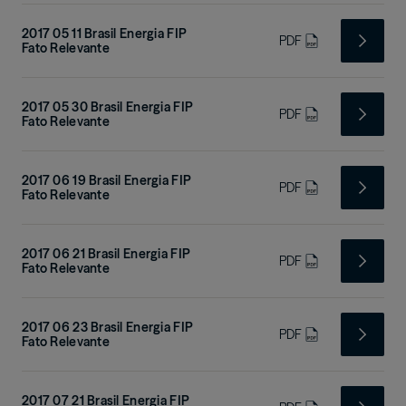
2017 05 11 Brasil Energia FIP
PDF
Fato Relevante
2017 05 30 Brasil Energia FIP
PDF
Fato Relevante
2017 06 19 Brasil Energia FIP
PDF
Fato Relevante
2017 06 21 Brasil Energia FIP
PDF
Fato Relevante
2017 06 23 Brasil Energia FIP
PDF
Fato Relevante
2017 07 21 Brasil Energia FIP