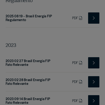
Regulamento
2025 08 19 - Brasil Energia FIP
PDF
Regulamento
2023
2023 02 27 Brasil Energia FIP
PDF
Fato Relevante
2023 02 28 Brasil Energia FIP
PDF
Fato Relevante
2023 09 14 Brasil Energia FIP
PDF
Fato Relevante