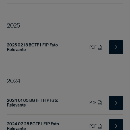
2025
2025 02 18 BGTF I FIP Fato
PDF
Relevante
2024
2024 01 05 BGTF I FIP Fato
PDF
Relevante
2024 02 28 BGTF I FIP Fato
PDF
Relevante