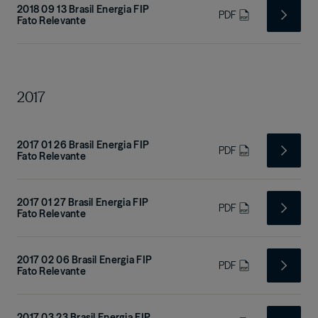
2018 09 13 Brasil Energia FIP
PDF
Fato Relevante
2017
2017 01 26 Brasil Energia FIP
PDF
Fato Relevante
2017 01 27 Brasil Energia FIP
PDF
Fato Relevante
2017 02 06 Brasil Energia FIP
PDF
Fato Relevante
2017 03 23 Brasil Energia FIP