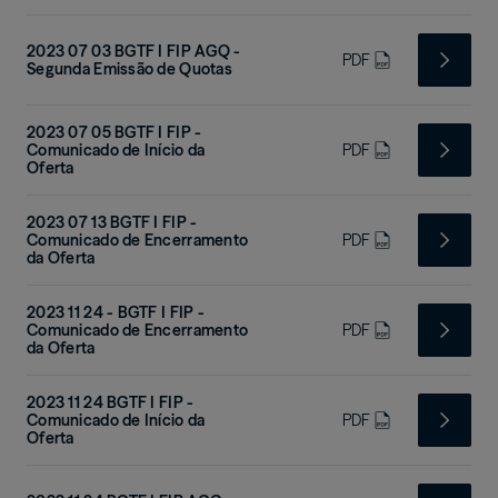
2023 07 03 BGTF I FIP AGQ -
PDF
Segunda Emissão de Quotas
2023 07 05 BGTF I FIP -
Comunicado de Início da
PDF
Oferta
2023 07 13 BGTF I FIP -
Comunicado de Encerramento
PDF
da Oferta
2023 11 24 - BGTF I FIP -
Comunicado de Encerramento
PDF
da Oferta
2023 11 24 BGTF I FIP -
Comunicado de Início da
PDF
Oferta