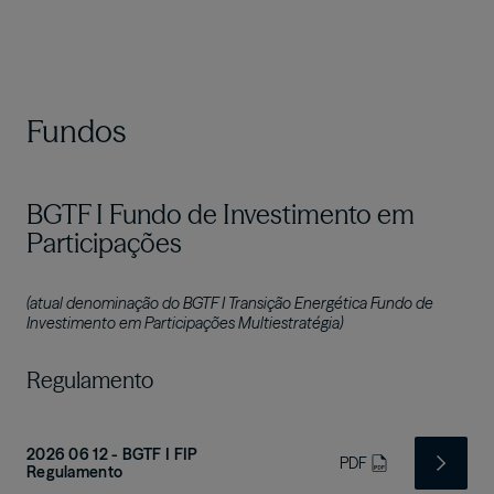
Fundos
BGTF I Fundo de Investimento em
Participações
(atual denominação do BGTF I Transição Energética Fundo de
Investimento em Participações Multiestratégia)
Regulamento
2026 06 12 - BGTF I FIP
PDF
Regulamento