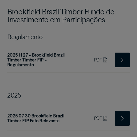
Brookfield Brazil Timber Fundo de
Investimento em Participações
Regulamento
2025 11 27 - Brookfield Brazil
Timber Timber FIP -
PDF
Regulamento
2025
2025 07 30 Brookfield Brazil
PDF
Timber FIP Fato Relevante