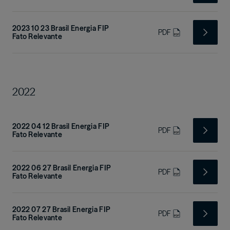
2023 10 23 Brasil Energia FIP
PDF
Fato Relevante
2022
2022 04 12 Brasil Energia FIP
PDF
Fato Relevante
2022 06 27 Brasil Energia FIP
PDF
Fato Relevante
2022 07 27 Brasil Energia FIP
PDF
Fato Relevante