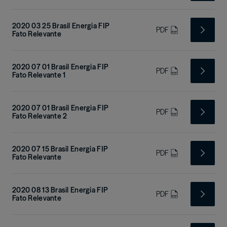
2020 03 25 Brasil Energia FIP
PDF
Fato Relevante
2020 07 01 Brasil Energia FIP
PDF
Fato Relevante 1
2020 07 01 Brasil Energia FIP
PDF
Fato Relevante 2
2020 07 15 Brasil Energia FIP
PDF
Fato Relevante
2020 08 13 Brasil Energia FIP
PDF
Fato Relevante