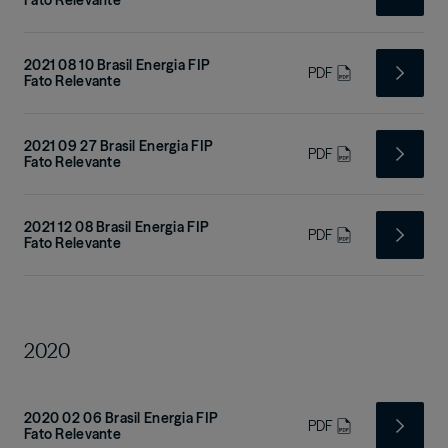
Fato Relevante
2021 08 10 Brasil Energia FIP
PDF
Fato Relevante
2021 09 27 Brasil Energia FIP
PDF
Fato Relevante
2021 12 08 Brasil Energia FIP
PDF
Fato Relevante
2020
2020 02 06 Brasil Energia FIP
PDF
Fato Relevante