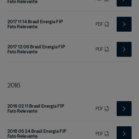
Fato Relevante
2017 11 14 Brasil Energia FIP
PDF
Fato Relevante
2017 12 06 Brasil Energia FIP
PDF
Fato Relevante
2016
2016 02 11 Brasil Energia FIP
PDF
Fato Relevante
2016 05 24 Brasil Energia FIP
PDF
Fato Relevante