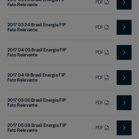
PDF
Fato Relevante
2017 03 24 Brasil Energia FIP
PDF
Fato Relevante
2017 04 05 Brasil Energia FIP
PDF
Fato Relevante
2017 04 19 Brasil Energia FIP
PDF
Fato Relevante
2017 05 05 Brasil Energia FIP
PDF
Fato Relevante
2017 05 09 Brasil Energia FIP
PDF
Fato Relevante