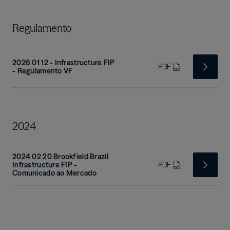
Regulamento
2026 01 12 - Infrastructure FIP
PDF
- Regulamento VF
2024
2024 02 20 Brookfield Brazil
Infrastructure FIP -
PDF
Comunicado ao Mercado