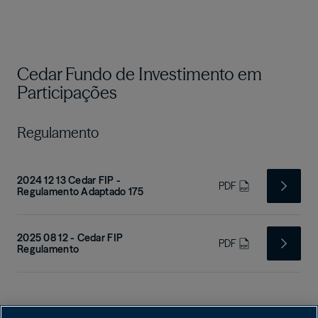
Cedar Fundo de Investimento em
Participações
Regulamento
2024 12 13 Cedar FIP -
PDF
Regulamento Adaptado 175
2025 08 12 - Cedar FIP
PDF
Regulamento