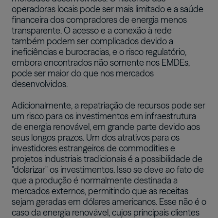
operadoras locais pode ser mais limitado e a saúde
financeira dos compradores de energia menos
transparente. O acesso e a conexão à rede
também podem ser complicados devido a
ineficiências e burocracias, e o risco regulatório,
embora encontrados não somente nos EMDEs,
pode ser maior do que nos mercados
desenvolvidos.
Adicionalmente, a repatriação de recursos pode ser
um risco para os investimentos em infraestrutura
de energia renovável, em grande parte devido aos
seus longos prazos. Um dos atrativos para os
investidores estrangeiros de commodities e
projetos industriais tradicionais é a possibilidade de
"dolarizar" os investimentos. Isso se deve ao fato de
que a produção é normalmente destinada a
mercados externos, permitindo que as receitas
sejam geradas em dólares americanos. Esse não é o
caso da energia renovável, cujos principais clientes