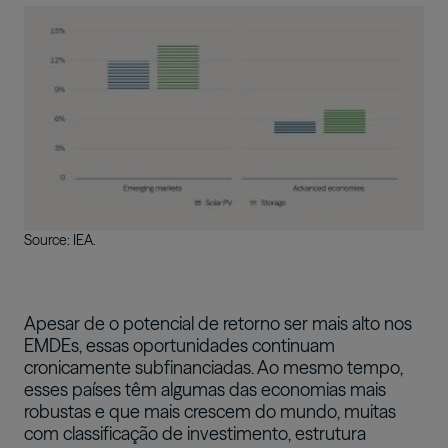
Imagem
Source: IEA.
Apesar de o potencial de retorno ser mais alto nos
EMDEs, essas oportunidades continuam
cronicamente subfinanciadas. Ao mesmo tempo,
esses países têm algumas das economias mais
robustas e que mais crescem do mundo, muitas
com classificação de investimento, estrutura