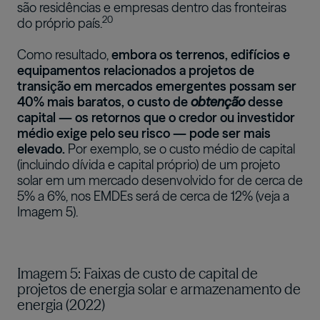
são residências e empresas dentro das fronteiras
20
do próprio país.
Como resultado,
embora os terrenos, edifícios e
equipamentos relacionados a projetos de
transição em mercados emergentes possam ser
40% mais baratos, o custo de
obtenção
desse
capital — os retornos que o credor ou investidor
médio exige pelo seu risco — pode ser mais
elevado.
Por exemplo, se o custo médio de capital
(incluindo dívida e capital próprio) de um projeto
solar em um mercado desenvolvido for de cerca de
5% a 6%, nos EMDEs será de cerca de 12% (veja a
Imagem 5).
Imagem 5: Faixas de custo de capital de
projetos de energia solar e armazenamento de
energia (2022)