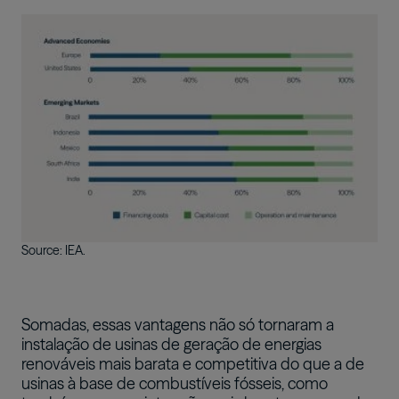
Imagem
Source: IEA.
Somadas, essas vantagens não só tornaram a
instalação de usinas de geração de energias
renováveis mais barata e competitiva do que a de
usinas à base de combustíveis fósseis, como