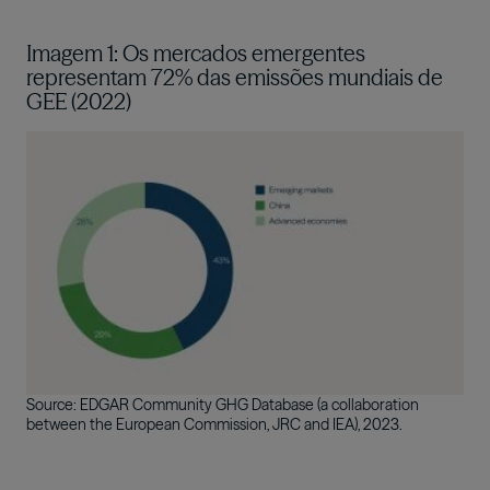
Imagem 1: Os mercados emergentes
representam 72% das emissões mundiais de
GEE (2022)
Imagem
Source: EDGAR Community GHG Database (a collaboration
between the European Commission, JRC and IEA), 2023.