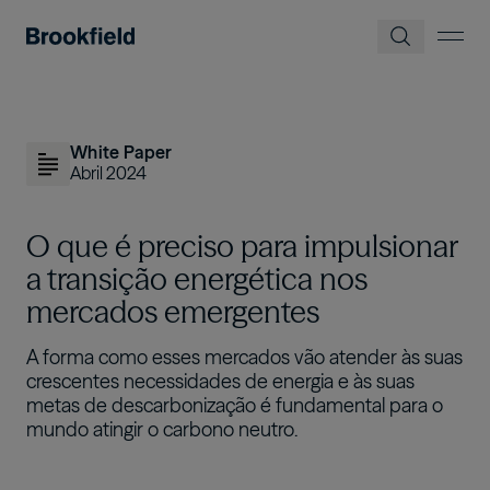
Pular para o conteúdo principal
White Paper
Abril 2024
O que é preciso para impulsionar
a transição energética nos
mercados emergentes
A forma como esses mercados vão atender às suas
crescentes necessidades de energia e às suas
metas de descarbonização é fundamental para o
mundo atingir o carbono neutro.