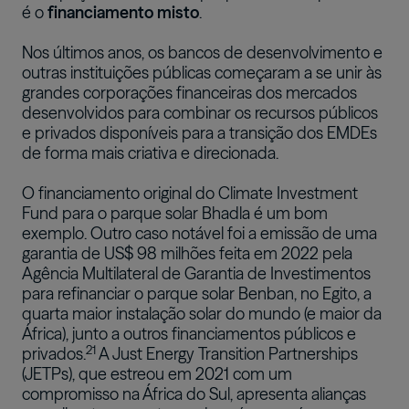
é o
financiamento misto
.
Nos últimos anos, os bancos de desenvolvimento e
outras instituições públicas começaram a se unir às
grandes corporações financeiras dos mercados
desenvolvidos para combinar os recursos públicos
e privados disponíveis para a transição dos EMDEs
de forma mais criativa e direcionada.
O financiamento original do Climate Investment
Fund para o parque solar Bhadla é um bom
exemplo. Outro caso notável foi a emissão de uma
garantia de US$ 98 milhões feita em 2022 pela
Agência Multilateral de Garantia de Investimentos
para refinanciar o parque solar Benban, no Egito, a
quarta maior instalação solar do mundo (e maior da
África), junto a outros financiamentos públicos e
21
privados.
A Just Energy Transition Partnerships
(JETPs), que estreou em 2021 com um
compromisso na África do Sul, apresenta alianças