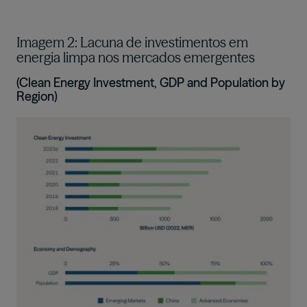
Imagem 2: Lacuna de investimentos em
energia limpa nos mercados emergentes
(Clean Energy Investment, GDP and Population by
Region)
Imagem