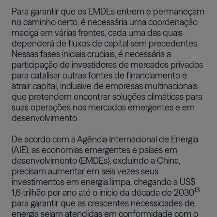
Para garantir que os EMDEs entrem e permaneçam
no caminho certo, é necessária uma coordenação
maciça em várias frentes, cada uma das quais
dependerá de fluxos de capital sem precedentes.
Nessas fases iniciais cruciais, é necessária a
participação de investidores de mercados privados
para catalisar outras fontes de financiamento e
atrair capital, inclusive de empresas multinacionais
que pretendem encontrar soluções climáticas para
suas operações nos mercados emergentes e em
desenvolvimento.
De acordo com a Agência Internacional de Energia
(AIE), as economias emergentes e países em
desenvolvimento (EMDEs), excluindo a China,
precisam aumentar em seis vezes seus
investimentos em energia limpa, chegando a US$
13
1,6 trilhão por ano até o início da década de 2030
para garantir que as crescentes necessidades de
energia sejam atendidas em conformidade com o