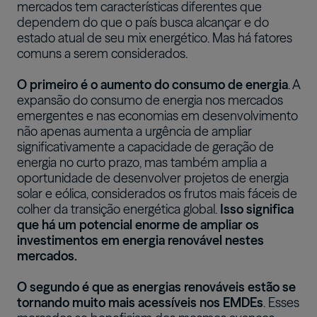
mercados tem características diferentes que
dependem do que o país busca alcançar e do
estado atual de seu mix energético. Mas há fatores
comuns a serem considerados.
O primeiro é o aumento do consumo de energia
. A
expansão do consumo de energia nos mercados
emergentes e nas economias em desenvolvimento
não apenas aumenta a urgência de ampliar
significativamente a capacidade de geração de
energia no curto prazo, mas também amplia a
oportunidade de desenvolver projetos de energia
solar e eólica, considerados os frutos mais fáceis de
colher da transição energética global.
Isso significa
que há um potencial enorme de ampliar os
investimentos em energia renovável nestes
mercados.
O segundo é que as energias renováveis estão se
tornando muito mais acessíveis nos EMDEs
. Esses