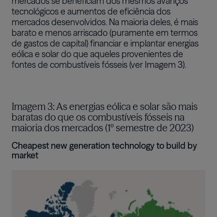
mercados se beneficiam dos mesmos avanços
tecnológicos e aumentos de eficiência dos
mercados desenvolvidos. Na maioria deles, é mais
barato e menos arriscado (puramente em termos
de gastos de capital) financiar e implantar energias
eólica e solar do que aqueles provenientes de
fontes de combustíveis fósseis (ver Imagem 3).
Imagem 3: As energias eólica e solar são mais
baratas do que os combustíveis fósseis na
maioria dos mercados (1º semestre de 2023)
Cheapest new generation technology to build by
market
Imagem