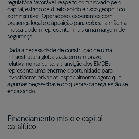
regulatória favorável, respeito comprovado pelo
capital, estado de direito sólido e risco geopolítico
administrável. Operadores experientes com
presença local e disposição para colocar a mão na
massa podem representar mais uma margem de
segurança.
Dada a necessidade de construção de uma
infraestrutura globalizada em um prazo
relativamente curto, a transição dos EMDEs
representa uma enorme oportunidade para
investidores privados, especialmente agora que
algumas peças-chave do quebra-cabeça estão se
encaixando.
Financiamento misto e capital
catalítico