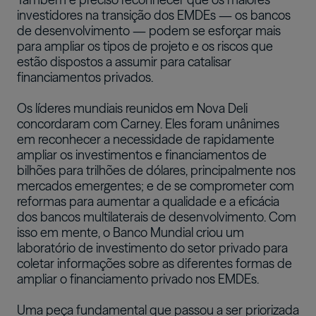
investidores na transição dos EMDEs — os bancos
de desenvolvimento — podem se esforçar mais
para ampliar os tipos de projeto e os riscos que
estão dispostos a assumir para catalisar
financiamentos privados.
Os líderes mundiais reunidos em Nova Deli
concordaram com Carney. Eles foram unânimes
em reconhecer a necessidade de rapidamente
ampliar os investimentos e financiamentos de
bilhões para trilhões de dólares, principalmente nos
mercados emergentes; e de se comprometer com
reformas para aumentar a qualidade e a eficácia
dos bancos multilaterais de desenvolvimento. Com
isso em mente, o Banco Mundial criou um
laboratório de investimento do setor privado para
coletar informações sobre as diferentes formas de
ampliar o financiamento privado nos EMDEs.
Uma peça fundamental que passou a ser priorizada