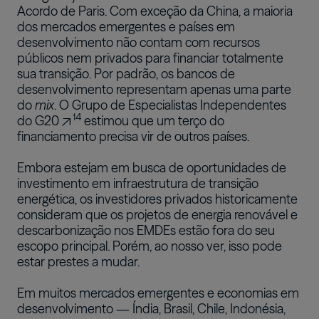
Acordo de Paris. Com exceção da China, a maioria
dos mercados emergentes e países em
desenvolvimento não contam com recursos
públicos nem privados para financiar totalmente
sua transição. Por padrão, os bancos de
desenvolvimento representam apenas uma parte
do
mix
. O
Grupo de Especialistas Independentes
14
do G20
estimou que um terço do
financiamento precisa vir de outros países.
Embora estejam em busca de oportunidades de
investimento em infraestrutura de transição
energética, os investidores privados historicamente
consideram que os projetos de energia renovável e
descarbonização nos EMDEs estão fora do seu
escopo principal. Porém, ao nosso ver, isso pode
estar prestes a mudar.
Em muitos mercados emergentes e economias em
desenvolvimento — Índia, Brasil, Chile, Indonésia,