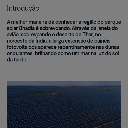
Introdução
A melhor maneira de conhecer a região do parque
solar Bhadla é sobrevoando. Através da janela do
avião, sobrevoando o deserto de Thar, no
noroeste da Índia, a larga extensão de painéis
fotovoltaicos aparece repentinamente nas dunas
ondulantes, brilhando como um mar na luz do sol
da tarde.
Imagem