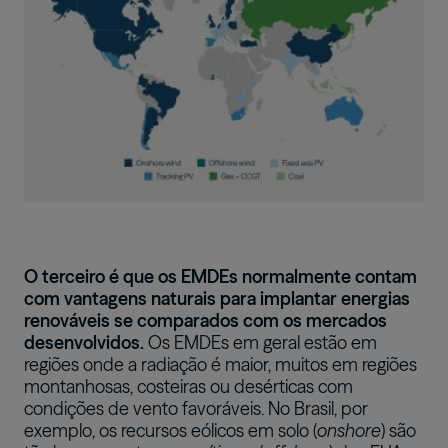
O terceiro é que os EMDEs normalmente contam
com vantagens naturais para implantar energias
renováveis se comparados com os mercados
desenvolvidos.
Os EMDEs em geral estão em
regiões onde a radiação é maior, muitos em regiões
montanhosas, costeiras ou desérticas com
condições de vento favoráveis. No Brasil, por
exemplo, os recursos eólicos em solo (
onshore
) são