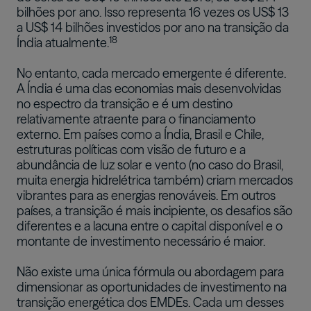
bilhões por ano. Isso representa 16 vezes os US$ 13
a US$ 14 bilhões investidos por ano na transição da
18
Índia atualmente.
No entanto, cada mercado emergente é diferente.
A Índia é uma das economias mais desenvolvidas
no espectro da transição e é um destino
relativamente atraente para o financiamento
externo. Em países como a Índia, Brasil e Chile,
estruturas políticas com visão de futuro e a
abundância de luz solar e vento (no caso do Brasil,
muita energia hidrelétrica também) criam mercados
vibrantes para as energias renováveis. Em outros
países, a transição é mais incipiente, os desafios são
diferentes e a lacuna entre o capital disponível e o
montante de investimento necessário é maior.
Não existe uma única fórmula ou abordagem para
dimensionar as oportunidades de investimento na
transição energética dos EMDEs. Cada um desses