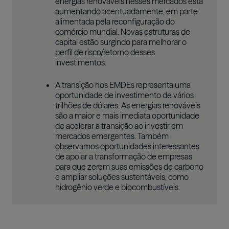
energias renováveis nesses mercados está
aumentando acentuadamente, em parte
alimentada pela reconfiguração do
comércio mundial. Novas estruturas de
capital estão surgindo para melhorar o
perfil de risco/retorno desses
investimentos.
A transição nos EMDEs representa uma
oportunidade de investimento de vários
trilhões de dólares. As energias renováveis
são a maior e mais imediata oportunidade
de acelerar a transição ao investir em
mercados emergentes. Também
observamos oportunidades interessantes
de apoiar a transformação de empresas
para que zerem suas emissões de carbono
e ampliar soluções sustentáveis, como
hidrogênio verde e biocombustíveis.