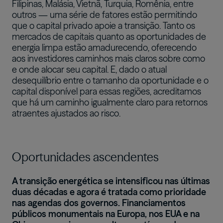
Filipinas, Malásia, Vietnã, Turquia, Romênia, entre
outros — uma série de fatores estão permitindo
que o capital privado apoie a transição. Tanto os
mercados de capitais quanto as oportunidades de
energia limpa estão amadurecendo, oferecendo
aos investidores caminhos mais claros sobre como
e onde alocar seu capital. E, dado o atual
desequilíbrio entre o tamanho da oportunidade e o
capital disponível para essas regiões, acreditamos
que há um caminho igualmente claro para retornos
atraentes ajustados ao risco.
Oportunidades ascendentes
A transição energética se intensificou nas últimas
duas décadas e agora é tratada como prioridade
nas agendas dos governos. Financiamentos
públicos monumentais na Europa, nos EUA e na