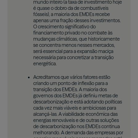
mundo inteiro (a taxa de investimento hoje
é quase o dobro da de combustíveis
fósseis), a maioria dos EMDEs recebe
apenas uma fração desses investimentos.
O crescimento significativo do
financiamento privado no combate às
mudanças climáticas, que historicamente
se concentra menos nesses mercados,
será essencial para a expansão maciça
necessária para concretizar a transição
energética.
Acreditamos que vários fatores estão
criando um ponto de inflexão para a
transição dos EMDEs. A maioria dos
governos dos EMDEs já definiu metas de
descarbonização e está adotando políticas
cada vez mais viáveis e ambiciosas para
alcançá-las. A viabilidade econômica das
energias renováveis e de outras soluções
de descarbonização nos EMDEs continua
melhorando. A demanda das empresas por